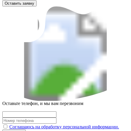
Оставить заявку
Оставьте телефон, и мы вам перезвоним
Соглашаюсь на обработку персональной информации.