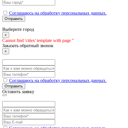
Соглашаюсь на обработку персональных данных.
Отправить
Выберите город
×
Cannot find 'cities' template with page ''
Заказать обратный звонок
×
Соглашаюсь на обработку персональных данных.
Отправить
Оставить заявку