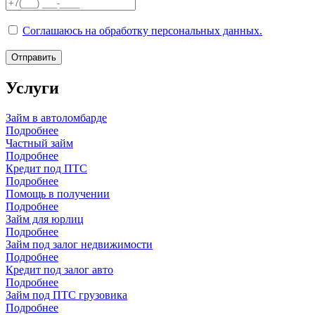
Соглашаюсь на обработку персональных данных.
Отправить
Услуги
Займ в автоломбарде
Подробнее
Частный займ
Подробнее
Кредит под ПТС
Подробнее
Помощь в получении
Подробнее
Займ для юрлиц
Подробнее
Займ под залог недвижимости
Подробнее
Кредит под залог авто
Подробнее
Займ под ПТС грузовика
Подробнее