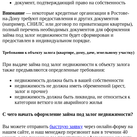
документ, подтверждающий право на собственность
Внимание
— некоторые кредитные организации в Ростове-
на-Дону требуют предоставления и других документов
(например, СНИЛС или договор по приватизации квартиры),
полный перечень необходимых документов для оформления
займа под залог недвижимости будет сформирован и
предоставлен в индивидуальном порядке.
Требования к объекту залога (квартире, дому, даче, земельному участку)
При выдаче займа под залог недвижимости к объекту залога
также предъявляются определенные требования:
недвижимость должна быть в вашей собственности
недвижимость не должна иметь обременений (арест,
залог и прочие)
недвижимость должна быть ликвидна, не относиться к
категории ветхого или аварийного жилья
С чего начать оформление займа под залог недвижимости?
Вы можете отправить
быструю заявку
через онлайн-форму на
нашем сайте, и наш менеджер перезвонит вам в течении 40