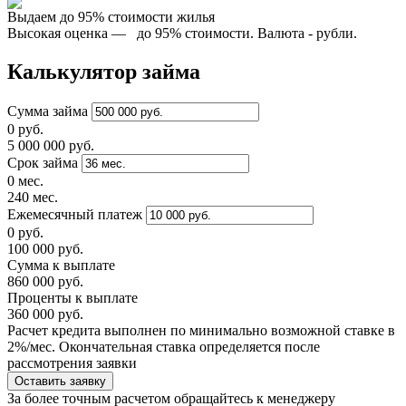
Выдаем до 95% стоимости жилья
Высокая оценка — до 95% стоимости. Валюта - рубли.
Калькулятор займа
Сумма займа
0 руб.
5 000 000 руб.
Срок займа
0 мес.
240 мес.
Ежемесячный платеж
0 руб.
100 000 руб.
Сумма к выплате
860 000 руб.
Проценты к выплате
360 000 руб.
Расчет кредита выполнен по минимально возможной ставке в
2%/мес. Окончательная ставка определяется после
рассмотрения заявки
Оставить заявку
За более точным расчетом обращайтесь к менеджеру