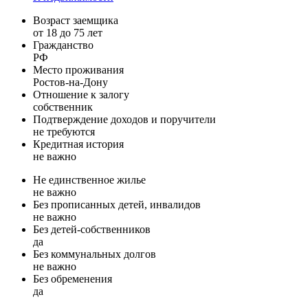
Возраст заемщика
от 18 до 75 лет
Гражданство
РФ
Место проживания
Ростов-на-Дону
Отношение к залогу
собственник
Подтверждение доходов и поручители
не требуются
Кредитная история
не важно
Не единственное жилье
не важно
Без прописанных детей, инвалидов
не важно
Без детей-собственников
да
Без коммунальных долгов
не важно
Без обременения
да