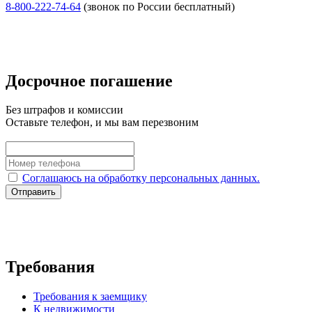
8‑800‑222‑74‑64
(звонок по России бесплатный)
Досрочное погашение
Без штрафов и комиссии
Оставьте телефон, и мы вам перезвоним
Соглашаюсь на обработку персональных данных.
Отправить
Требования
Требования к заемщику
К недвижимости