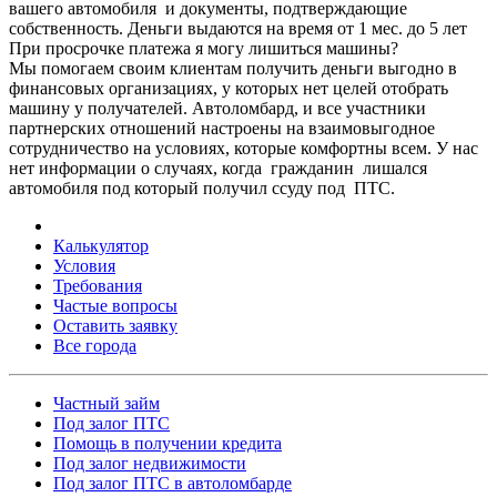
вашего автомобиля и документы, подтверждающие
собственность. Деньги выдаются на время от 1 мес. до 5 лет
При просрочке платежа я могу лишиться машины?
Мы помогаем своим клиентам получить деньги выгодно в
финансовых организациях, у которых нет целей отобрать
машину у получателей. Автоломбард, и все участники
партнерских отношений настроены на взаимовыгодное
сотрудничество на условиях, которые комфортны всем. У нас
нет информации о случаях, когда гражданин лишался
автомобиля под который получил ссуду под ПТС.
Калькулятор
Условия
Требования
Частые вопросы
Оставить заявку
Все города
Частный займ
Под залог ПТС
Помощь в получении кредита
Под залог недвижимости
Под залог ПТС в автоломбарде