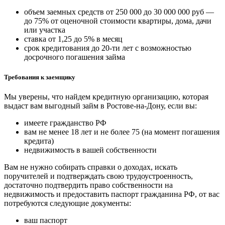
объем заемных средств от 250 000 до 30 000 000 руб —
до 75% от оценочной стоимости квартиры, дома, дачи
или участка
ставка от 1,25 до 5% в месяц
срок кредитования до 20-ти лет с возможностью
досрочного погашения займа
Требования к заемщику
Мы уверены, что найдем кредитную организацию, которая
выдаст вам выгодный займ в Ростове-на-Дону, если вы:
имеете гражданство РФ
вам не менее 18 лет и не более 75 (на момент погашения
кредита)
недвижимость в вашей собственности
Вам не нужно собирать справки о доходах, искать
поручителей и подтверждать свою трудоустроенность,
достаточно подтвердить право собственности на
недвижимость и предоставить паспорт гражданина РФ, от вас
потребуются следующие документы:
ваш паспорт