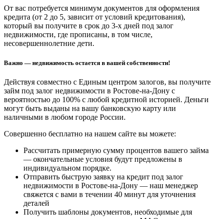
От вас потребуется минимум документов для оформления
кредита (от 2 до 5, зависит от условий кредитования),
который вы получите в срок до 3-х дней под залог
недвижимости, где прописаны, в том числе,
несовершеннолетние дети.
Важно — недвижимость остается в вашей собственности!
Действуя совместно с Единым центром залогов, вы получите
займ под залог недвижимости в Ростове-на-Дону с
вероятностью до 100% с любой кредитной историей. Деньги
могут быть выданы на вашу банковскую карту или
наличными в любом городе России.
Совершенно бесплатно на нашем сайте вы можете:
Рассчитать примерную сумму процентов вашего займа
— окончательные условия будут предложены в
индивидуальном порядке.
Отправить быструю заявку на кредит под залог
недвижимости в Ростове-на-Дону — наш менеджер
свяжется с вами в течении 40 минут для уточнения
деталей
Получить шаблоны документов, необходимые для