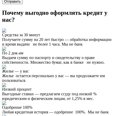
Отправить
Почему выгодно оформлять кредит у
нас?
Средства за 30 минут
Получаете сумму на 20 лет быстро — обработка информации
и время выдачи не более 1 часа. Мы не банк
По 2 док-ам
Выдаем сумму по паспорту и свидетельству о праве
собственности. Множество бумаг, как в банке не нужно.
Жилье — у вас
Жилье остается персонально у вас — вы продолжаете им
пользоваться.
Низкий процент
Выгодные ставки — предлагаем ссуду под низкий %
юридическим и физическим лицам, от 1,25% в мес.
Одобрение 100%
Любая кредитная история — одобрение 100%. Мы не банк