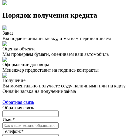
Порядок получения кредита
Заказ
Вы подаете онлайн-заявку, и мы вам перезваниваем
Оценка объекта
Мы проверяем бумаги, оцениваем ваш автомобиль
Оформление договора
Менеджер предоставит на подпись контракты
Получение
Вы моментально получаете ссуду наличными или на карту
Онлайн-заявка на получение займа
Обратная связь
Обратная связь
Имя:
*
Телефон:
*