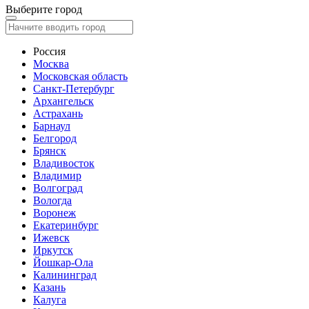
Выберите город
Россия
Москва
Московская область
Санкт-Петербург
Архангельск
Астрахань
Барнаул
Белгород
Брянск
Владивосток
Владимир
Волгоград
Вологда
Воронеж
Екатеринбург
Ижевск
Иркутск
Йошкар-Ола
Калининград
Казань
Калуга